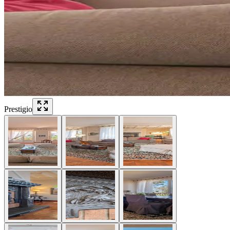
Prestigio