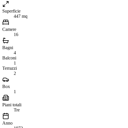
Superficie
447 mq
Camere
16
Bagni
4
Balconi
1
Terrazzi
2
Box
1
Piani totali
Tre
Anno