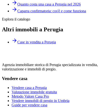
Quanto costa una casa a Perugia nel 2026
Caparra confirmatoria: cos'è e come funziona
Esplora il catalogo
Altri immobili a Perugia
Case in vendita a Perugia
Agenzia immobiliare storica di Perugia specializzata in vendita,
valorizzazione e immobili di pregio.
Vendere casa
Vendere casa a Perugia
Valutazione immobile gratuita
Metodo Valore Casa Pro
Vendere immobili di pregio in Umbria
Guide per vendere casa