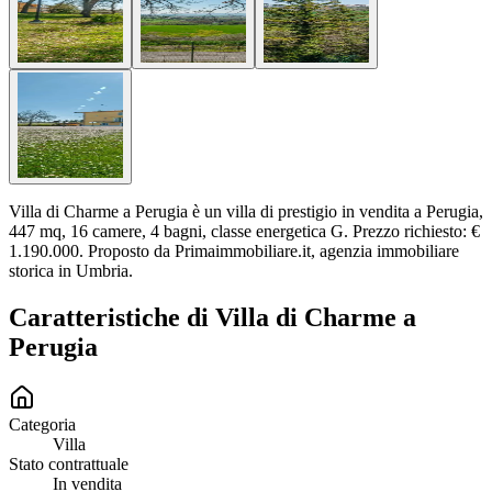
Villa di Charme a Perugia è un villa di prestigio in vendita a Perugia,
447 mq, 16 camere, 4 bagni, classe energetica G. Prezzo richiesto: €
1.190.000. Proposto da Primaimmobiliare.it, agenzia immobiliare
storica in Umbria.
Caratteristiche di
Villa di Charme a
Perugia
Categoria
Villa
Stato contrattuale
In vendita