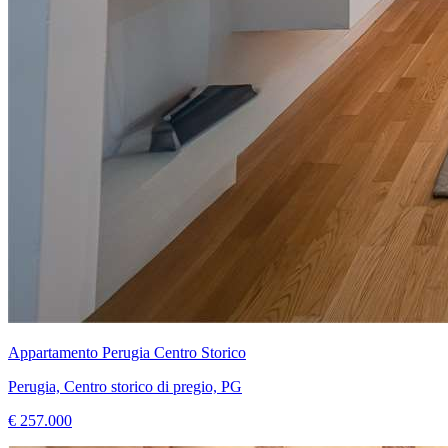
Appartamento Perugia Centro Storico
Perugia, Centro storico di pregio, PG
€ 257.000