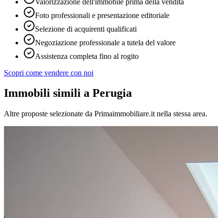
Valorizzazione dell'immobile prima della vendita
Foto professionali e presentazione editoriale
Selezione di acquirenti qualificati
Negoziazione professionale a tutela del valore
Assistenza completa fino al rogito
Scopri come vendere con noi
Immobili simili
a Perugia
Altre proposte selezionate da Primaimmobiliare.it nella stessa area.