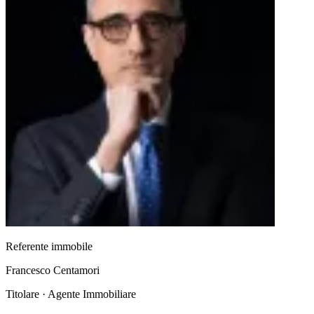
Referente immobile
Francesco Centamori
Titolare · Agente Immobiliare