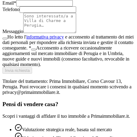
Email*
Telefono
Messaggio
Ho letto l'
informativa privacy
e acconsento al trattamento dei miei
dati personali per rispondere alla richiesta inviata e gestire il contatto
conseguente. *
Acconsento a ricevere occasionalmente
aggiornamenti sul mercato immobiliare di Perugia e in Umbria,
nuove guide e nuovi immobili (consenso facoltativo, revocabile in
qualsiasi momento).
Invia richiesta
Titolare del trattamento: Prima Immobiliare, Corso Cavour 13,
Perugia. Puoi revocare i consensi in qualsiasi momento scrivendo a
privacy@primaimmobiliare.it.
Pensi di vendere casa?
Scopri i vantaggi di affidare il tuo immobile a Primaimmobiliare.it.
Valutazione strategica reale, basata sul mercato