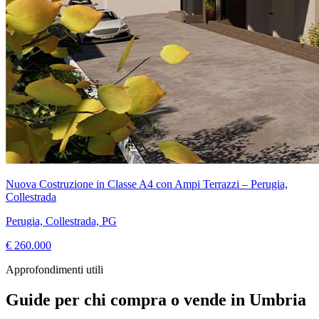
Nuova Costruzione in Classe A4 con Ampi Terrazzi – Perugia,
Collestrada
Perugia, Collestrada, PG
€ 260.000
Approfondimenti utili
Guide per chi compra o vende in Umbria