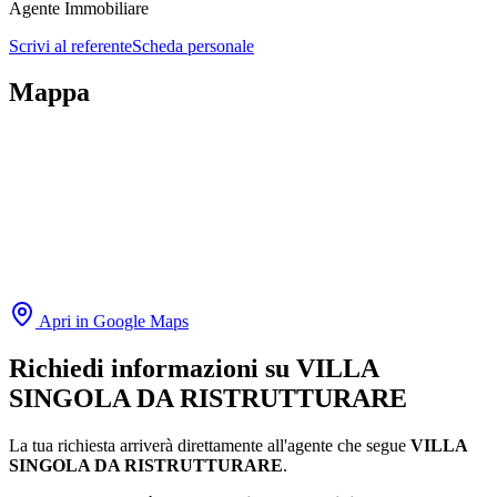
Agente Immobiliare
Scrivi al referente
Scheda personale
Mappa
Apri in Google Maps
Richiedi informazioni su
VILLA
SINGOLA DA RISTRUTTURARE
La tua richiesta arriverà direttamente all'agente che segue
VILLA
SINGOLA DA RISTRUTTURARE
.