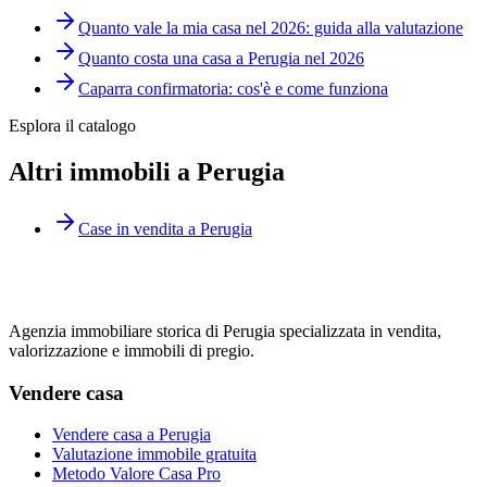
Quanto vale la mia casa nel 2026: guida alla valutazione
Quanto costa una casa a Perugia nel 2026
Caparra confirmatoria: cos'è e come funziona
Esplora il catalogo
Altri immobili a Perugia
Case in vendita a Perugia
Agenzia immobiliare storica di Perugia specializzata in vendita,
valorizzazione e immobili di pregio.
Vendere casa
Vendere casa a Perugia
Valutazione immobile gratuita
Metodo Valore Casa Pro