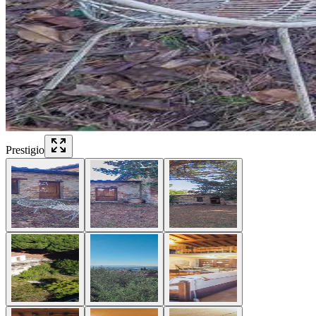
Prestigio