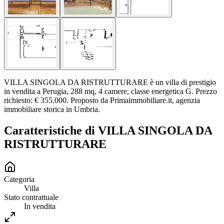
VILLA SINGOLA DA RISTRUTTURARE è un villa di prestigio
in vendita a Perugia, 288 mq, 4 camere, classe energetica G. Prezzo
richiesto: € 355.000. Proposto da Primaimmobiliare.it, agenzia
immobiliare storica in Umbria.
Caratteristiche di
VILLA SINGOLA DA
RISTRUTTURARE
Categoria
Villa
Stato contrattuale
In vendita