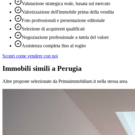
Valutazione strategica reale, basata sul mercato
Valorizzazione dell'immobile prima della vendita
Foto professionali e presentazione editoriale
Selezione di acquirenti qualificati
Negoziazione professionale a tutela del valore
Assistenza completa fino al rogito
Scopri come vendere con noi
Immobili simili
a Perugia
Altre proposte selezionate da Primaimmobiliare.it nella stessa area.