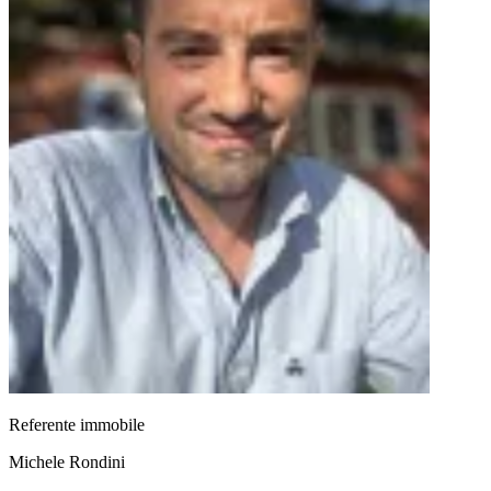
Referente immobile
Michele Rondini