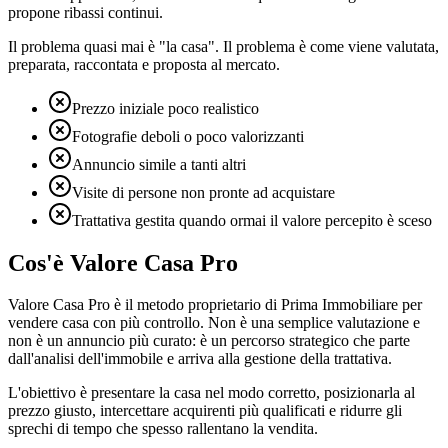
propone ribassi continui.
Il problema quasi mai è "la casa". Il problema è come viene valutata,
preparata, raccontata e proposta al mercato.
Prezzo iniziale poco realistico
Fotografie deboli o poco valorizzanti
Annuncio simile a tanti altri
Visite di persone non pronte ad acquistare
Trattativa gestita quando ormai il valore percepito è sceso
Cos'è Valore Casa Pro
Valore Casa Pro è il metodo proprietario di Prima Immobiliare per
vendere casa con più controllo. Non è una semplice valutazione e
non è un annuncio più curato: è un percorso strategico che parte
dall'analisi dell'immobile e arriva alla gestione della trattativa.
L'obiettivo è presentare la casa nel modo corretto, posizionarla al
prezzo giusto, intercettare acquirenti più qualificati e ridurre gli
sprechi di tempo che spesso rallentano la vendita.