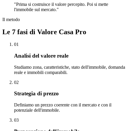
"Prima si costruisce il valore percepito. Poi si mette
l'immobile sul mercato."
Il metodo
Le 7 fasi di Valore Casa Pro
01
Analisi del valore reale
Studiamo zona, caratteristiche, stato dell'immobile, domanda
reale e immobili comparabili.
02
Strategia di prezzo
Definiamo un prezzo coerente con il mercato e con il
potenziale dell'immobile.
03