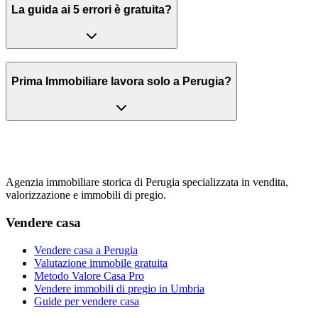
La guida ai 5 errori è gratuita?
Prima Immobiliare lavora solo a Perugia?
Agenzia immobiliare storica di Perugia specializzata in vendita,
valorizzazione e immobili di pregio.
Vendere casa
Vendere casa a Perugia
Valutazione immobile gratuita
Metodo Valore Casa Pro
Vendere immobili di pregio in Umbria
Guide per vendere casa