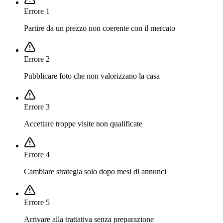
Errore
1
Partire da un prezzo non coerente con il mercato
Errore
2
Pubblicare foto che non valorizzano la casa
Errore
3
Accettare troppe visite non qualificate
Errore
4
Cambiare strategia solo dopo mesi di annunci
Errore
5
Arrivare alla trattativa senza preparazione