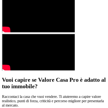
Vuoi capire se Valore Casa Pro è adatto al
tuo immobile?
Raccontaci la casa che vuoi vendere. Ti aiuteremo a capire valore
realistico, punti di forza, criticità e percorso migliore per presentarla
al mercato.