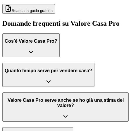
Scarica la guida gratuita
Domande frequenti su Valore Casa Pro
Cos'è Valore Casa Pro?
Quanto tempo serve per vendere casa?
Valore Casa Pro serve anche se ho già una stima del
valore?