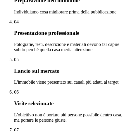
Preparazione dell'immobile
Individuiamo cosa migliorare prima della pubblicazione.
04
Presentazione professionale
Fotografie, testi, descrizione e materiali devono far capire
subito perché quella casa merita attenzione.
05
Lancio sul mercato
L'immobile viene presentato sui canali più adatti al target.
06
Visite selezionate
L'obiettivo non è portare più persone possibile dentro casa,
ma portare le persone giuste.
07