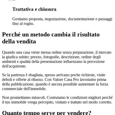
Trattativa e chiusura
Gestiamo proposta, negoziazione, documentazione e passaggi
fino al rogito.
Perché un metodo cambia il risultato
della vendita
Quando una casa viene messa online senza preparazione, il mercato
la giudica subito: prezzo, fotografie, descrizione, ordine degli
ambienti e qualità della presentazione influenzano la percezione
dell'acquirente.
Se la partenza è sbagliata, spesso arrivano poche richieste, visite
deboli e offerte al ribasso. Con Valore Casa Pro lavoriamo prima
della pubblicazione, quando è ancora possibile aumentare la forza
commerciale dell'immobile.
Non promettiamo miracoli. Costruiamo le condizioni migliori perché
il tuo immobile venga percepito, visitato e trattato nel modo corretto.
Quanto tempo serve per vendere?