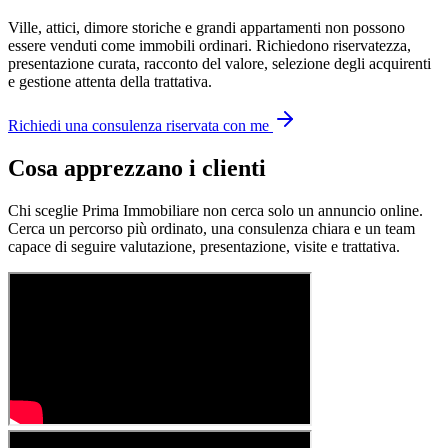
Ville, attici, dimore storiche e grandi appartamenti non possono
essere venduti come immobili ordinari. Richiedono riservatezza,
presentazione curata, racconto del valore, selezione degli acquirenti
e gestione attenta della trattativa.
Richiedi una consulenza riservata con me
Cosa apprezzano i clienti
Chi sceglie Prima Immobiliare non cerca solo un annuncio online.
Cerca un percorso più ordinato, una consulenza chiara e un team
capace di seguire valutazione, presentazione, visite e trattativa.