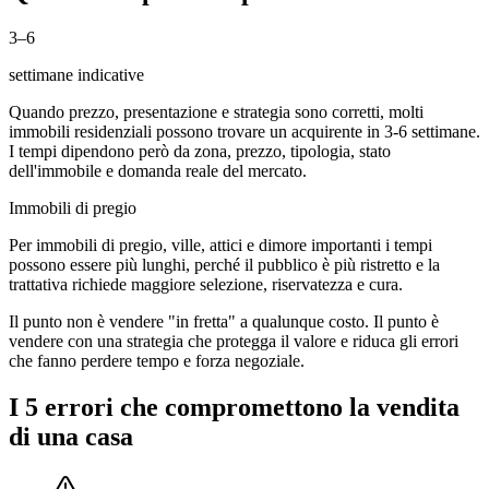
3–6
settimane indicative
Quando prezzo, presentazione e strategia sono corretti, molti
immobili residenziali possono trovare un acquirente in 3-6 settimane.
I tempi dipendono però da zona, prezzo, tipologia, stato
dell'immobile e domanda reale del mercato.
Immobili di pregio
Per immobili di pregio, ville, attici e dimore importanti i tempi
possono essere più lunghi, perché il pubblico è più ristretto e la
trattativa richiede maggiore selezione, riservatezza e cura.
Il punto non è vendere "in fretta" a qualunque costo. Il punto è
vendere con una strategia che protegga il valore e riduca gli errori
che fanno perdere tempo e forza negoziale.
I 5 errori che compromettono la vendita
di una casa