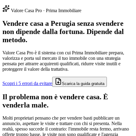
Valore Casa Pro · Prima Immobiliare
Vendere casa a Perugia senza svendere
non dipende dalla fortuna. Dipende dal
metodo.
Valore Casa Pro è il sistema con cui Prima Immobiliare prepara,
valorizza e porta sul mercato il tuo immobile con una strategia
pensata per attrarre acquirenti qualificati, ridurre visite inutili e
proteggere il valore della trattativa.
Scopri i 5 errori da evitare
Scarica la guida gratuita
Il problema non è vendere casa. È
venderla male.
Molti proprietari pensano che per vendere basti pubblicare un
annuncio, aspettare le visite e trattare con chi si presenta. Nella
realtà, spesso succede il contrario: l'immobile resta fermo, arrivano
offerte troppo basse, le visite non sono qualificate e l'agenzia