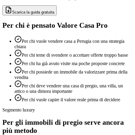
Scarica la guida gratuita
Per chi è pensato Valore Casa Pro
Per chi vuole vendere casa a Perugia con una strategia
chiara
Per chi teme di svendere o accettare offerte troppo basse
Per chi ha già avuto visite ma poche proposte concrete
Per chi possiede un immobile da valorizzare prima della
vendita
Per chi deve vendere una casa di pregio, una villa, un
attico o una dimora importante
Per chi vuole capire il valore reale prima di decidere
Segmento luxury
Per gli immobili di pregio serve ancora
più metodo