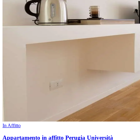
In Affitto
Appartamento in affitto Perugia Università