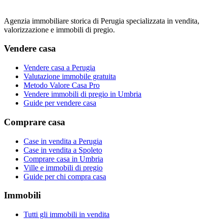
Agenzia immobiliare storica di Perugia specializzata in vendita,
valorizzazione e immobili di pregio.
Vendere casa
Vendere casa a Perugia
Valutazione immobile gratuita
Metodo Valore Casa Pro
Vendere immobili di pregio in Umbria
Guide per vendere casa
Comprare casa
Case in vendita a Perugia
Case in vendita a Spoleto
Comprare casa in Umbria
Ville e immobili di pregio
Guide per chi compra casa
Immobili
Tutti gli immobili in vendita