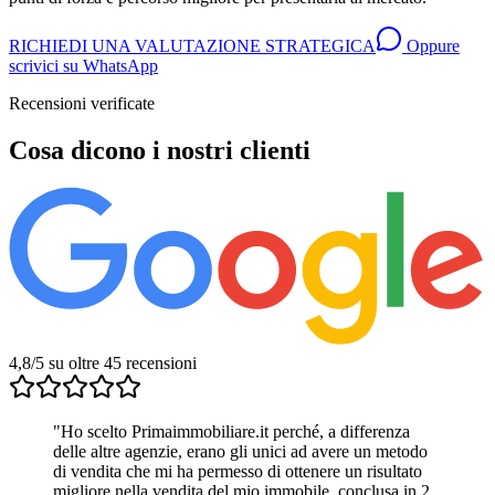
RICHIEDI UNA VALUTAZIONE STRATEGICA
Oppure
scrivici su WhatsApp
Recensioni verificate
Cosa dicono i nostri clienti
4,8/5
su oltre 45 recensioni
"
Ho scelto Primaimmobiliare.it perché, a differenza
delle altre agenzie, erano gli unici ad avere un metodo
di vendita che mi ha permesso di ottenere un risultato
migliore nella vendita del mio immobile, conclusa in 2