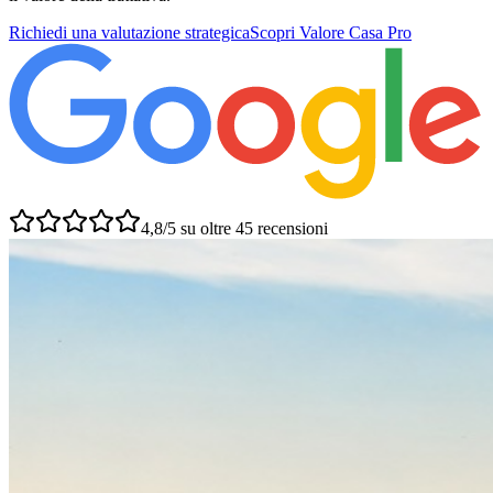
Richiedi una valutazione strategica
Scopri Valore Casa Pro
4,8/5 su oltre 45 recensioni