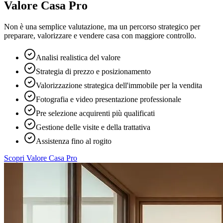
Valore Casa Pro
Non è una semplice valutazione, ma un percorso strategico per
preparare, valorizzare e vendere casa con maggiore controllo.
Analisi realistica del valore
Strategia di prezzo e posizionamento
Valorizzazione strategica dell'immobile per la vendita
Fotografia e video presentazione professionale
Pre selezione acquirenti più qualificati
Gestione delle visite e della trattativa
Assistenza fino al rogito
Scopri Valore Casa Pro