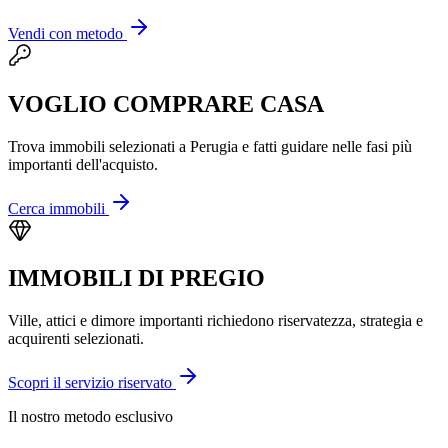
Vendi con metodo
VOGLIO COMPRARE CASA
Trova immobili selezionati a Perugia e fatti guidare nelle fasi più
importanti dell'acquisto.
Cerca immobili
IMMOBILI DI PREGIO
Ville, attici e dimore importanti richiedono riservatezza, strategia e
acquirenti selezionati.
Scopri il servizio riservato
Il nostro metodo esclusivo