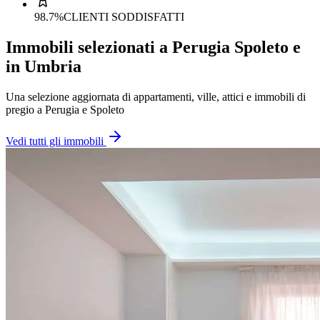
98.7%
CLIENTI SODDISFATTI
Immobili selezionati a Perugia Spoleto e
in Umbria
Una selezione aggiornata di appartamenti, ville, attici e immobili di
pregio a Perugia e Spoleto
Vedi tutti gli immobili