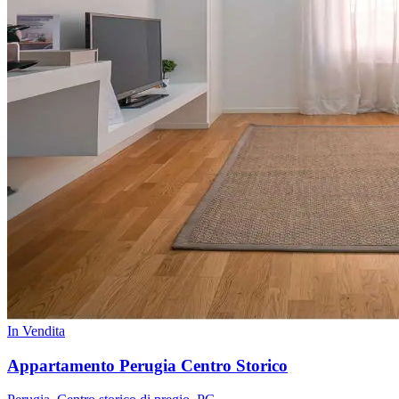
In Vendita
Appartamento Perugia Centro Storico