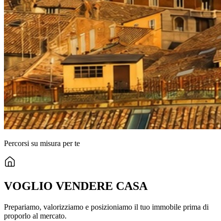
Percorsi su misura per te
VOGLIO VENDERE CASA
Prepariamo, valorizziamo e posizioniamo il tuo immobile prima di
proporlo al mercato.