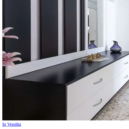
In Vendita