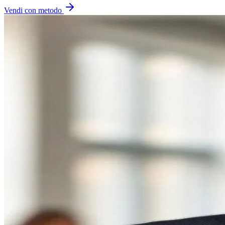
Vendi con metodo