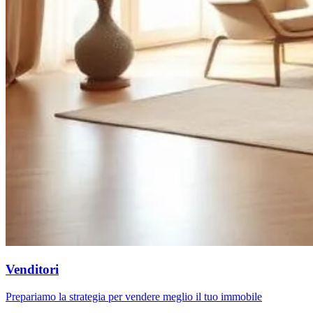
Venditori
Prepariamo la strategia per vendere meglio il tuo immobile