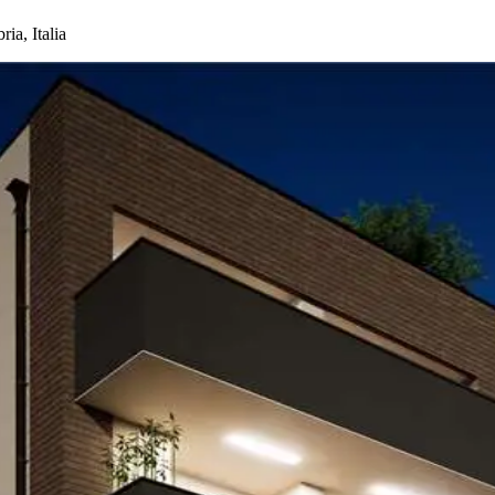
ia, Italia