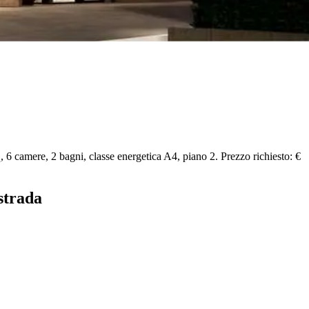
6 camere, 2 bagni, classe energetica A4, piano 2. Prezzo richiesto: €
strada