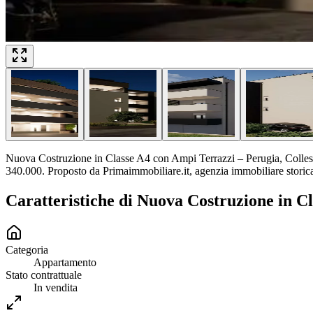
Nuova Costruzione in Classe A4 con Ampi Terrazzi – Perugia, Collestr
340.000. Proposto da Primaimmobiliare.it, agenzia immobiliare storic
Caratteristiche di
Nuova Costruzione in Cl
Categoria
Appartamento
Stato contrattuale
In vendita