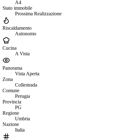
A4
Stato immobile
Prossima Realizzazione
Riscaldamento
Autonomo
Cucina
A Vista
Panorama
Vista Aperta
Zona
Collestrada
Comune
Perugia
Provincia
PG
Regione
Umbria
Nazione
Italia