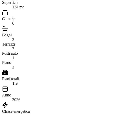
Superficie
134 mq
Camere
6
Bagni
2
Terrazzi
2
Posti auto
1
Piano
2
Piani totali
Tre
Anno
2026
Classe energetica