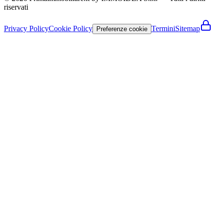
riservati
Privacy Policy
Cookie Policy
Termini
Sitemap
Preferenze cookie