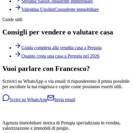
Stefania Sasso
Consulente immobiliare
Valentina Ugolini
Consulente immobiliare
Guide utili
Consigli per vendere o valutare casa
Guida completa alla vendita casa a Perugia
Quanto costa una casa a Perugia nel 2026
Vuoi parlare con Francesco?
Scrivici su WhatsApp o via email: ti risponderemo il prima possibile
per ascoltare la tua esigenza e capire come possiamo esserti utili.
Scrivi su WhatsApp
Invia email
Agenzia immobiliare storica di Perugia specializzata in vendita,
valorizzazione e immobili di pregio.