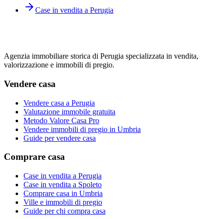
Case in vendita a Perugia
Agenzia immobiliare storica di Perugia specializzata in vendita,
valorizzazione e immobili di pregio.
Vendere casa
Vendere casa a Perugia
Valutazione immobile gratuita
Metodo Valore Casa Pro
Vendere immobili di pregio in Umbria
Guide per vendere casa
Comprare casa
Case in vendita a Perugia
Case in vendita a Spoleto
Comprare casa in Umbria
Ville e immobili di pregio
Guide per chi compra casa