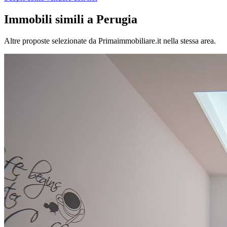
Immobili simili
a Perugia
Altre proposte selezionate da Primaimmobiliare.it nella stessa area.