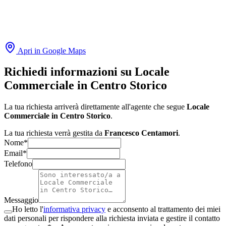
Apri in Google Maps
Richiedi informazioni su
Locale
Commerciale in Centro Storico
La tua richiesta arriverà direttamente all'agente che segue
Locale
Commerciale in Centro Storico
.
La tua richiesta verrà gestita da
Francesco Centamori
.
Nome*
Email*
Telefono
Messaggio
Ho letto l'
informativa privacy
e acconsento al trattamento dei miei
dati personali per rispondere alla richiesta inviata e gestire il contatto