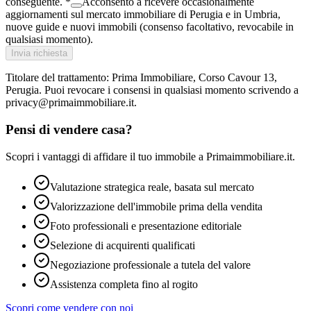
conseguente. *
Acconsento a ricevere occasionalmente
aggiornamenti sul mercato immobiliare di Perugia e in Umbria,
nuove guide e nuovi immobili (consenso facoltativo, revocabile in
qualsiasi momento).
Invia richiesta
Titolare del trattamento: Prima Immobiliare, Corso Cavour 13,
Perugia. Puoi revocare i consensi in qualsiasi momento scrivendo a
privacy@primaimmobiliare.it.
Pensi di vendere casa?
Scopri i vantaggi di affidare il tuo immobile a Primaimmobiliare.it.
Valutazione strategica reale, basata sul mercato
Valorizzazione dell'immobile prima della vendita
Foto professionali e presentazione editoriale
Selezione di acquirenti qualificati
Negoziazione professionale a tutela del valore
Assistenza completa fino al rogito
Scopri come vendere con noi