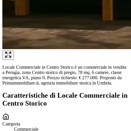
Locale Commerciale in Centro Storico è un commerciale in vendita
a Perugia, zona Centro storico di pregio, 78 mq, 6 camere, classe
energetica VA, piano 0. Prezzo richiesto: € 277.000. Proposto da
Primaimmobiliare.it, agenzia immobiliare storica in Umbria.
Caratteristiche di
Locale Commerciale in
Centro Storico
Categoria
Commerciale