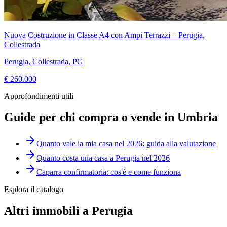
Nuova Costruzione in Classe A4 con Ampi Terrazzi – Perugia,
Collestrada
Perugia, Collestrada, PG
€ 260.000
Approfondimenti utili
Guide per chi compra o vende in Umbria
Quanto vale la mia casa nel 2026: guida alla valutazione
Quanto costa una casa a Perugia nel 2026
Caparra confirmatoria: cos'è e come funziona
Esplora il catalogo
Altri immobili a Perugia