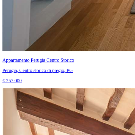
Appartamento Perugia Centro Storico
Perugia, Centro storico di pregio, PG
€ 257.000