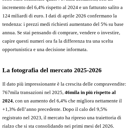
incremento del 6,4% rispetto al 2024 e un fatturato salito a
124 miliardi di euro. I dati di aprile 2026 confermano la
tendenza: i prezzi medi richiesti aumentano del 5% su base
annua. Se stai pensando di comprare, vendere o investire,
capire questi numeri ora fa la differenza tra una scelta
opportunistica e una decisione informata.
La fotografia del mercato 2025-2026
Il dato più impressionante è la crescita delle compravendite:
767mila transazioni nel 2025,
46mila in più rispetto al
2024
, con un aumento del 6,4% che migliora nettamente il
+1,3% dell’anno precedente. Dopo il calo del 9,5%
registrato nel 2023, il mercato ha ripreso una traiettoria di
rialzo che si sta consolidando nei primi mesi del 2026.