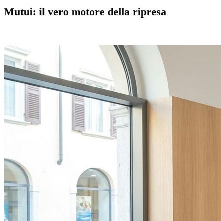
Mutui: il vero motore della ripresa