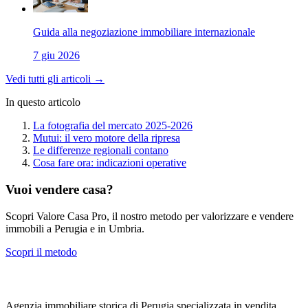
Guida alla negoziazione immobiliare internazionale
7 giu 2026
Vedi tutti gli articoli →
In questo articolo
La fotografia del mercato 2025-2026
Mutui: il vero motore della ripresa
Le differenze regionali contano
Cosa fare ora: indicazioni operative
Vuoi vendere casa?
Scopri Valore Casa Pro, il nostro metodo per valorizzare e vendere
immobili a Perugia e in Umbria.
Scopri il metodo
Agenzia immobiliare storica di Perugia specializzata in vendita,