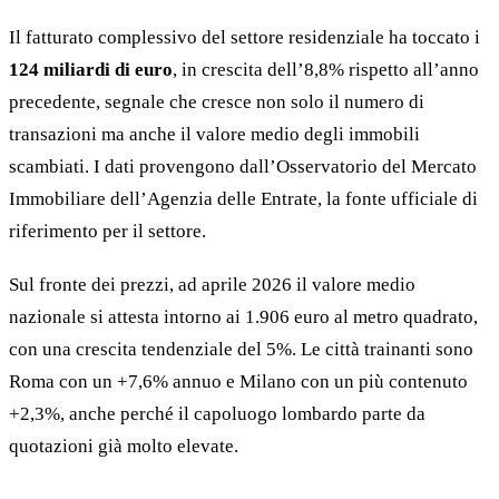
Il fatturato complessivo del settore residenziale ha toccato i
124 miliardi di euro
, in crescita dell’8,8% rispetto all’anno
precedente, segnale che cresce non solo il numero di
transazioni ma anche il valore medio degli immobili
scambiati. I dati provengono dall’Osservatorio del Mercato
Immobiliare dell’Agenzia delle Entrate, la fonte ufficiale di
riferimento per il settore.
Sul fronte dei prezzi, ad aprile 2026 il valore medio
nazionale si attesta intorno ai 1.906 euro al metro quadrato,
con una crescita tendenziale del 5%. Le città trainanti sono
Roma con un +7,6% annuo e Milano con un più contenuto
+2,3%, anche perché il capoluogo lombardo parte da
quotazioni già molto elevate.