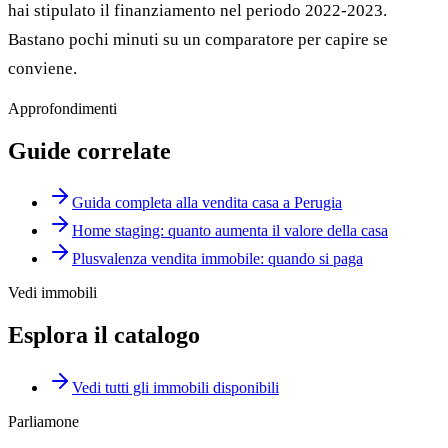
hai stipulato il finanziamento nel periodo 2022-2023.
Bastano pochi minuti su un comparatore per capire se
conviene.
Approfondimenti
Guide correlate
Guida completa alla vendita casa a Perugia
Home staging: quanto aumenta il valore della casa
Plusvalenza vendita immobile: quando si paga
Vedi immobili
Esplora il catalogo
Vedi tutti gli immobili disponibili
Parliamone