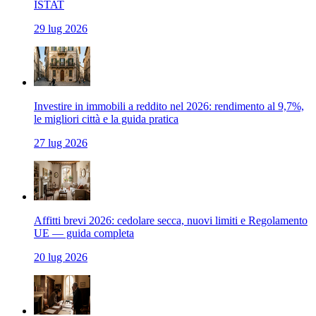
ISTAT
29 lug 2026
Investire in immobili a reddito nel 2026: rendimento al 9,7%,
le migliori città e la guida pratica
27 lug 2026
Affitti brevi 2026: cedolare secca, nuovi limiti e Regolamento
UE — guida completa
20 lug 2026