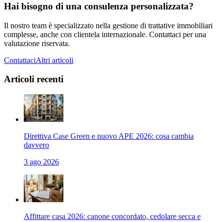
Hai bisogno di una consulenza personalizzata?
Il nostro team è specializzato nella gestione di trattative immobiliari
complesse, anche con clientela internazionale. Contattaci per una
valutazione riservata.
Contattaci
Altri articoli
Articoli recenti
Direttiva Case Green e nuovo APE 2026: cosa cambia
davvero
3 ago 2026
Affittare casa 2026: canone concordato, cedolare secca e