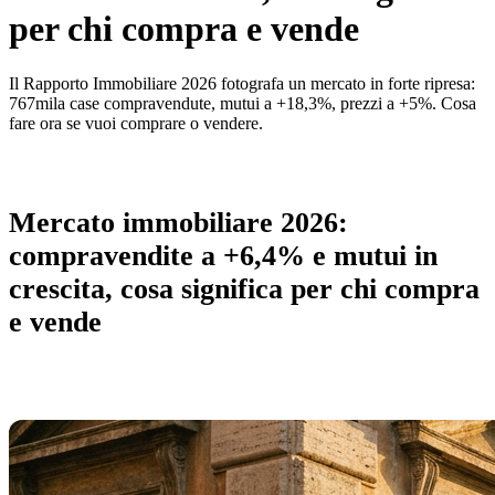
per chi compra e vende
Il Rapporto Immobiliare 2026 fotografa un mercato in forte ripresa:
767mila case compravendute, mutui a +18,3%, prezzi a +5%. Cosa
fare ora se vuoi comprare o vendere.
Mercato immobiliare 2026:
compravendite a +6,4% e mutui in
crescita, cosa significa per chi compra
e vende