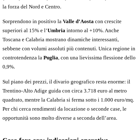
la forza del Nord e Centro.
Sorprendono in positivo la
Valle d’Aosta
con crescite
superiori al 15% e l’
Umbria
intorno al +10%. Anche
Toscana e Calabria mostrano dinamiche interessanti,
sebbene con volumi assoluti più contenuti. Unica regione in
controtendenza la
Puglia
, con una lievissima flessione dello
0,9%.
Sul piano dei prezzi, il divario geografico resta enorme: il
Trentino-Alto Adige guida con circa 3.718 euro al metro
quadrato, mentre la Calabria si ferma sotto i 1.000 euro/mq.
Per chi cerca rendimenti da locazione o seconde case, le
opportunità sono molto diverse a seconda dell’area.