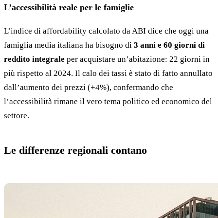
L’accessibilità reale per le famiglie
L’indice di affordability calcolato da ABI dice che oggi una
famiglia media italiana ha bisogno di
3 anni e 60 giorni di
reddito integrale
per acquistare un’abitazione: 22 giorni in
più rispetto al 2024. Il calo dei tassi è stato di fatto annullato
dall’aumento dei prezzi (+4%), confermando che
l’accessibilità rimane il vero tema politico ed economico del
settore.
Le differenze regionali contano